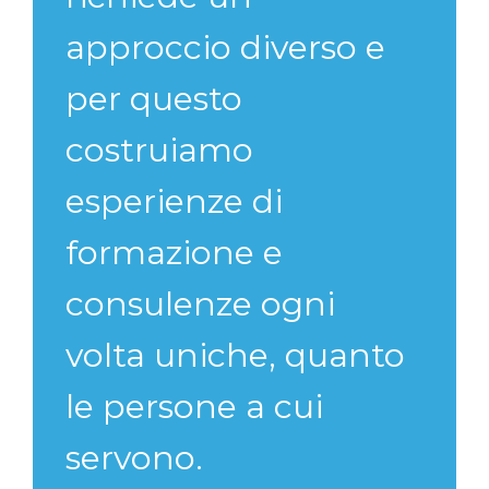
approccio diverso e
per questo
costruiamo
esperienze di
formazione e
consulenze ogni
volta uniche, quanto
le persone a cui
servono.