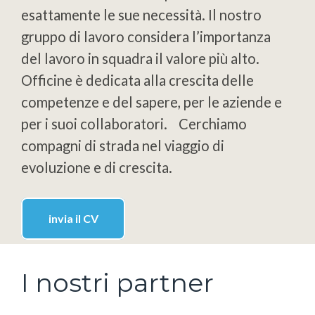
esattamente le sue necessità. Il nostro
gruppo di lavoro considera l’importanza
del lavoro in squadra il valore più alto.
Officine è dedicata alla crescita delle
competenze e del sapere, per le aziende e
per i suoi collaboratori. Cerchiamo
compagni di strada nel viaggio di
evoluzione e di crescita.
invia il CV
I nostri partner