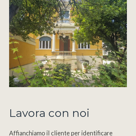
Lavora con noi
Affianchiamo il cliente per identificare