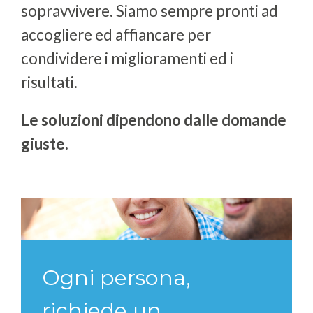
sopravvivere. Siamo sempre pronti ad
accogliere ed affiancare per
condividere i miglioramenti ed i
risultati.
Le soluzioni dipendono dalle domande
giuste.
Ogni persona,
richiede un