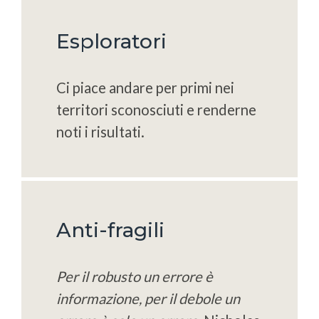
Esploratori
Ci piace andare per primi nei
territori sconosciuti e renderne
noti i risultati.
Anti-fragili
Per il robusto un errore è
informazione, per il debole un