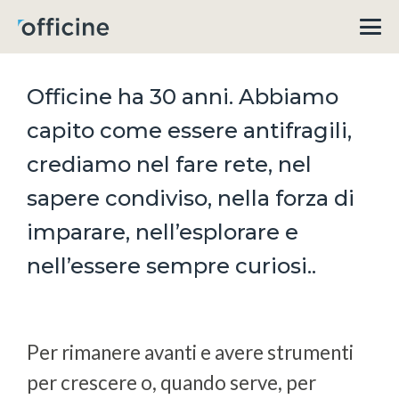
Officine ha 30 anni. Abbiamo
capito come essere antifragili,
crediamo nel fare rete, nel
sapere condiviso, nella forza di
imparare, nell’esplorare e
nell’essere sempre curiosi..
Per rimanere avanti e avere strumenti
per crescere o, quando serve, per