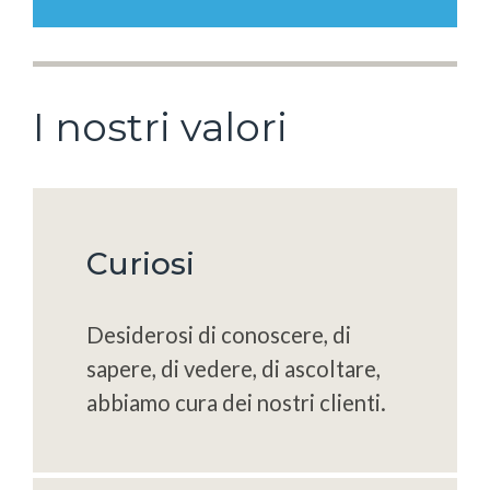
I nostri valori
Curiosi
Desiderosi di conoscere, di
sapere, di vedere, di ascoltare,
abbiamo cura dei nostri clienti.