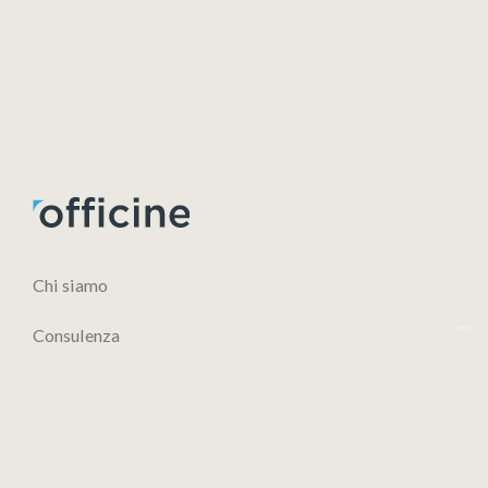
Chi siamo
Consulenza
Academy
Contatti