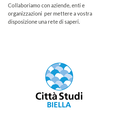
Collaboriamo con aziende, enti e
organizzazioni per mettere a vostra
disposizione una rete di saperi.