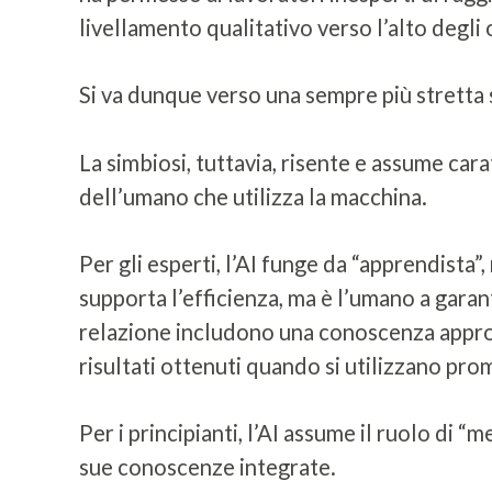
livellamento qualitativo verso l’alto degli
Si va dunque verso una sempre più stretta 
La simbiosi, tuttavia, risente e assume car
dell’umano che utilizza la macchina.
Per gli esperti, l’AI funge da “apprendista
supporta l’efficienza, ma è l’umano a gara
relazione includono una conoscenza approfo
risultati ottenuti quando si utilizzano prom
Per i principianti, l’AI assume il ruolo di 
sue conoscenze integrate.