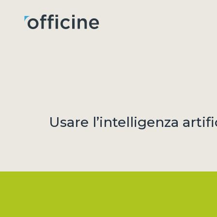
Usare l’intelligenza artifi