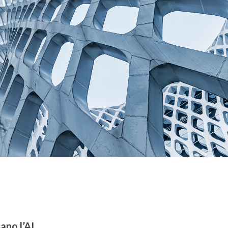
ano l’AI