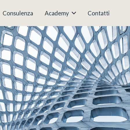
Consulenza
Academy
Contatti