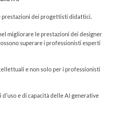
prestazioni dei progettisti didattici.
el migliorare le prestazioni dei designer
 possono superare i professionisti esperti
tellettuali e non solo per i professionisti
 d’uso e di capacità delle AI generative