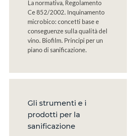
La normativa, Regolamento
Ce 852/2002. Inquinamento
microbico: concetti base e
conseguenze sulla qualità del
vino. Biofilm. Principi per un
piano di sanificazione.
Gli strumenti e i
prodotti per la
sanificazione