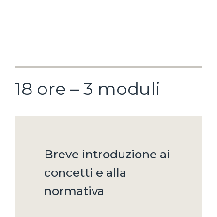
18 ore – 3 moduli
Breve introduzione ai
concetti e alla
normativa