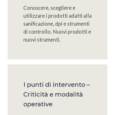
Conoscere, scegliere e
utilizzare i prodotti adatti alla
sanificazione, dpi e strumenti
di controllo. Nuovi prodotti e
nuovi strumenti.
I punti di intervento –
Criticità e modalità
operative