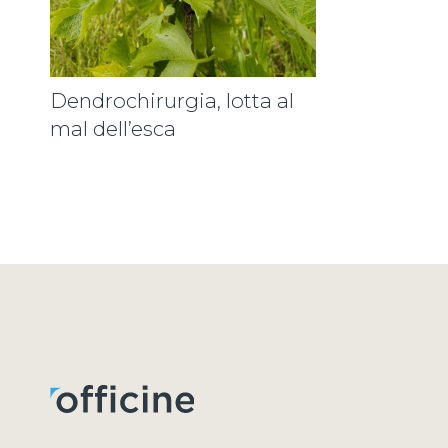
Dendrochirurgia, lotta al
mal dell’esca