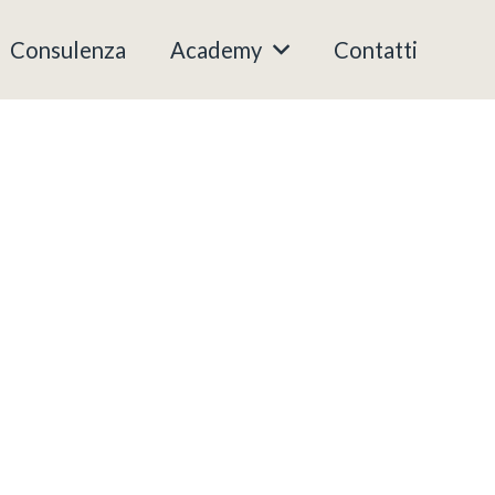
Consulenza
Academy
Contatti