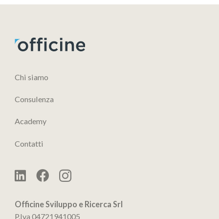
Chi siamo
Consulenza
Academy
Contatti
Officine Sviluppo e Ricerca Srl
P.Iva 04721941005