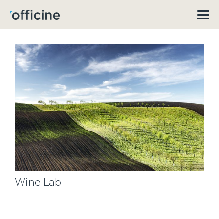
Wine Lab